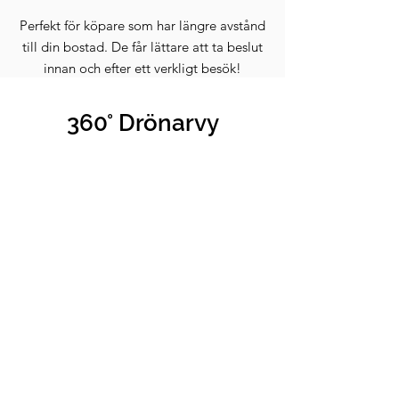
Perfekt för köpare som har längre avstånd
till din bostad. De får lättare att ta beslut
innan och efter ett verkligt besök!
360° Drönarvy