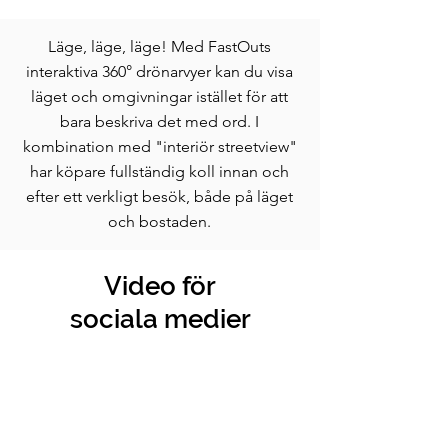
Läge, läge, läge! Med FastOuts
interaktiva 360° drönarvyer kan du visa
läget och omgivningar istället för att
bara beskriva det med ord. I
kombination med "interiör streetview"
har köpare fullständig koll innan och
efter ett verkligt besök, både på läget
och bostaden.
Video för
sociala medier