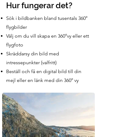
Hur fungerar det?
Sök i bildbanken bland tusentals 360°
flygbilder
Välj om du vill skapa en 360°vy eller ett
flygfoto
Skräddarsy din bild med
intressepunkter (valfritt)
Beställ och få en digital bild till din
mejl eller en länk med din 360° vy